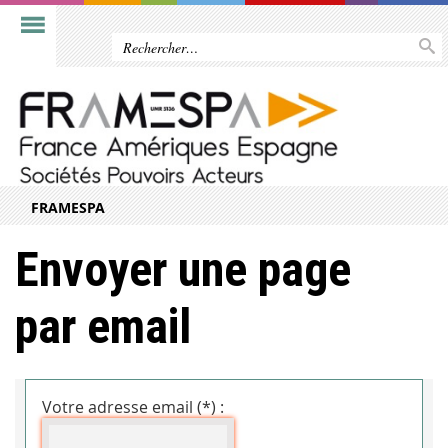
FRAMESPA
Envoyer une page
par email
Votre adresse email (*) :