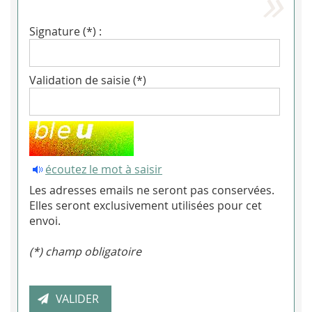
Signature (*) :
Validation de saisie (*)
écoutez le mot à saisir
Les adresses emails ne seront pas conservées.
Elles seront exclusivement utilisées pour cet
envoi.
(*) champ obligatoire