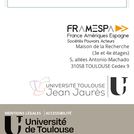
Maison de la Recherche
(3e et 4e étages)
5, allées Antonio-Machado
31058 TOULOUSE Cedex 9
MENTIONS LÉGALES
ACCESSIBILITÉ