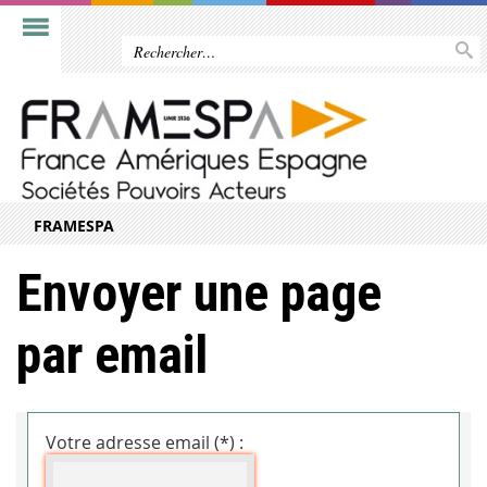
FRAMESPA
Envoyer une page
par email
Votre adresse email (*) :