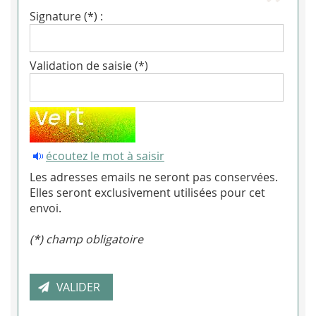
Signature (*) :
Validation de saisie (*)
écoutez le mot à saisir
Les adresses emails ne seront pas conservées.
Elles seront exclusivement utilisées pour cet
envoi.
(*) champ obligatoire