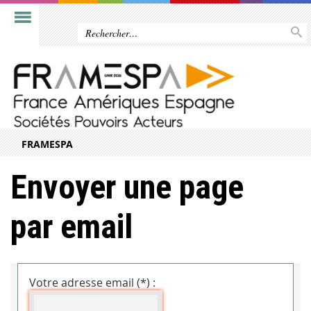
FRAMESPA
Envoyer une page
par email
Votre adresse email (*) :