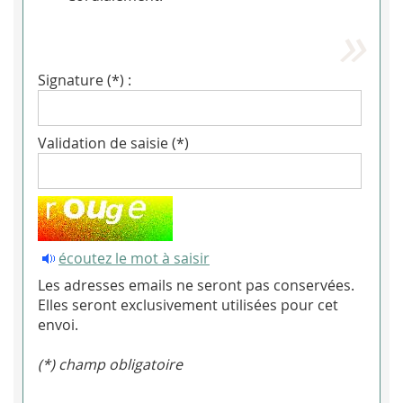
Signature (*) :
Validation de saisie (*)
écoutez le mot à saisir
Les adresses emails ne seront pas conservées.
Elles seront exclusivement utilisées pour cet
envoi.
(*) champ obligatoire