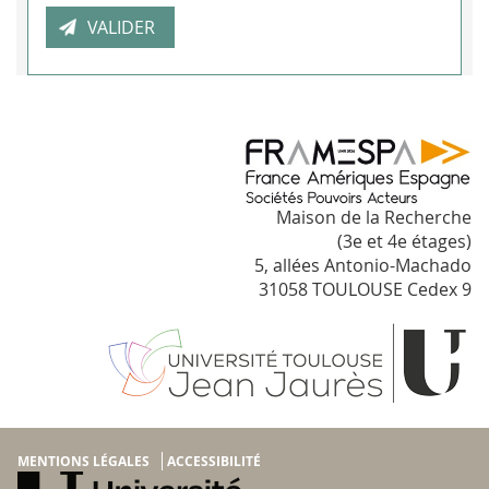
Maison de la Recherche
(3e et 4e étages)
5, allées Antonio-Machado
31058 TOULOUSE Cedex 9
MENTIONS LÉGALES
ACCESSIBILITÉ