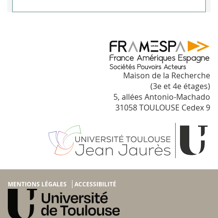
Maison de la Recherche
(3e et 4e étages)
5, allées Antonio-Machado
31058 TOULOUSE Cedex 9
MENTIONS LÉGALES
ACCESSIBILITÉ