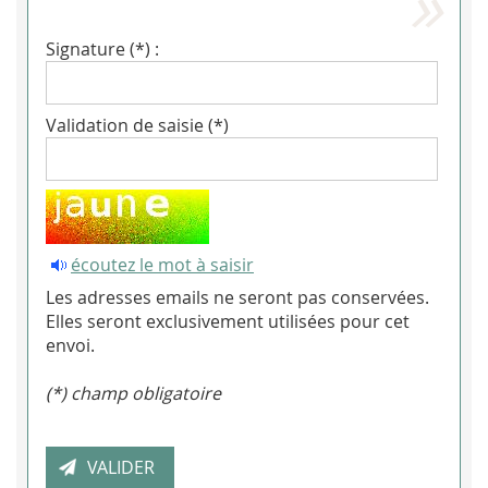
Signature (*) :
Validation de saisie (*)
écoutez le mot à saisir
Les adresses emails ne seront pas conservées.
Elles seront exclusivement utilisées pour cet
envoi.
(*) champ obligatoire