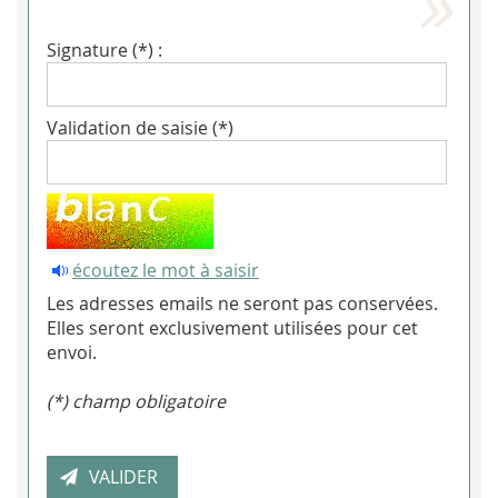
Signature (*) :
Validation de saisie (*)
écoutez le mot à saisir
Les adresses emails ne seront pas conservées.
Elles seront exclusivement utilisées pour cet
envoi.
(*) champ obligatoire