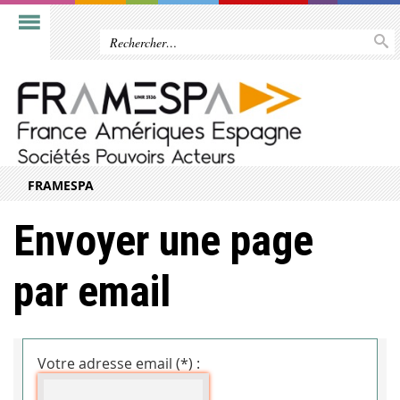
FRAMESPA
Envoyer une page
par email
Votre adresse email (*) :