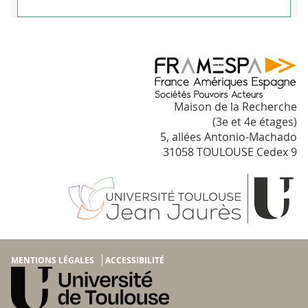
Maison de la Recherche
(3e et 4e étages)
5, allées Antonio-Machado
31058 TOULOUSE Cedex 9
MENTIONS LÉGALES
ACCESSIBILITÉ