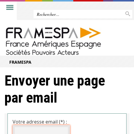
FRAMESPA
Envoyer une page
par email
Votre adresse email (*) :