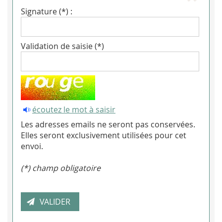
Signature (*) :
Validation de saisie (*)
écoutez le mot à saisir
Les adresses emails ne seront pas conservées.
Elles seront exclusivement utilisées pour cet
envoi.
(*) champ obligatoire