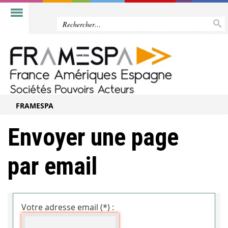
FRAMESPA
Envoyer une page
par email
Votre adresse email (*) :