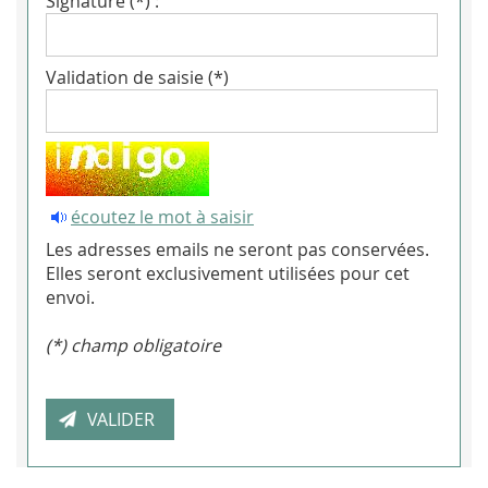
Signature (*) :
Validation de saisie (*)
écoutez le mot à saisir
Les adresses emails ne seront pas conservées.
Elles seront exclusivement utilisées pour cet
envoi.
(*) champ obligatoire