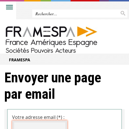
FRAMESPA
Envoyer une page
par email
Votre adresse email (*) :