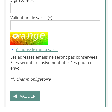
Signature (*) :
Validation de saisie (*)
écoutez le mot à saisir
Les adresses emails ne seront pas conservées.
Elles seront exclusivement utilisées pour cet
envoi.
(*) champ obligatoire