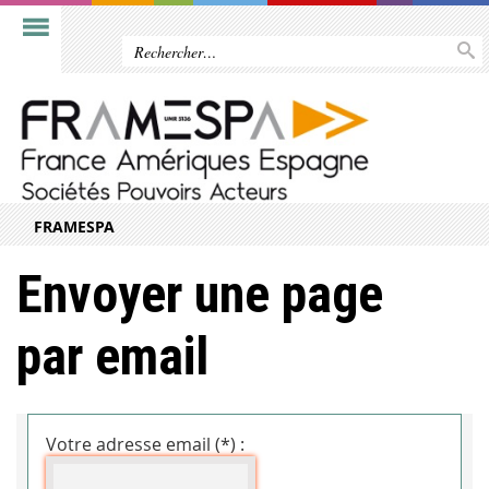
FRAMESPA
Envoyer une page
par email
Votre adresse email (*) :