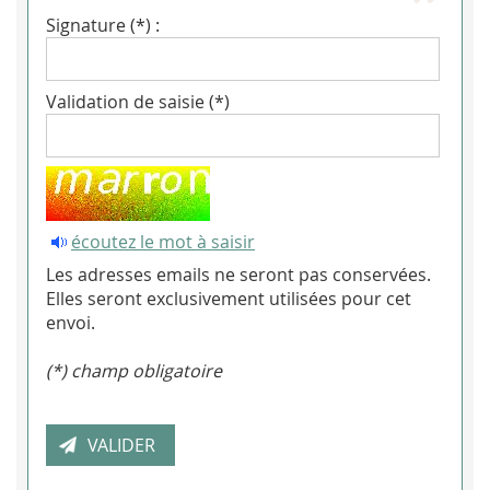
Signature (*) :
Validation de saisie (*)
écoutez le mot à saisir
Les adresses emails ne seront pas conservées.
Elles seront exclusivement utilisées pour cet
envoi.
(*) champ obligatoire