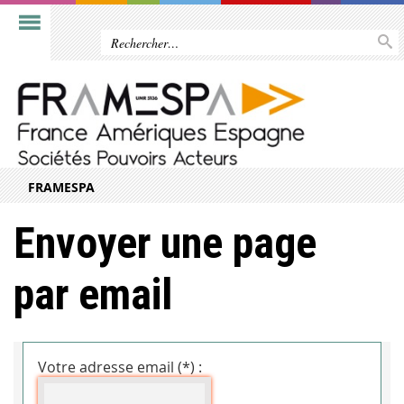
FRAMESPA
Envoyer une page
par email
Votre adresse email (*) :