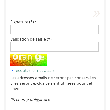
Signature (*) :
Validation de saisie (*)
écoutez le mot à saisir
Les adresses emails ne seront pas conservées.
Elles seront exclusivement utilisées pour cet
envoi.
(*) champ obligatoire