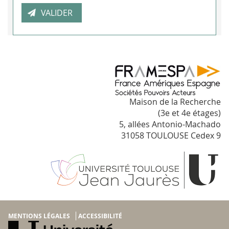
Maison de la Recherche
(3e et 4e étages)
5, allées Antonio-Machado
31058 TOULOUSE Cedex 9
MENTIONS LÉGALES
ACCESSIBILITÉ