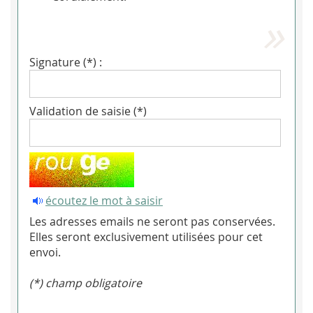
Signature (*) :
Validation de saisie (*)
écoutez le mot à saisir
Les adresses emails ne seront pas conservées.
Elles seront exclusivement utilisées pour cet
envoi.
(*) champ obligatoire