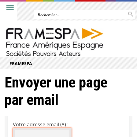
FRAMESPA
Envoyer une page
par email
Votre adresse email (*) :