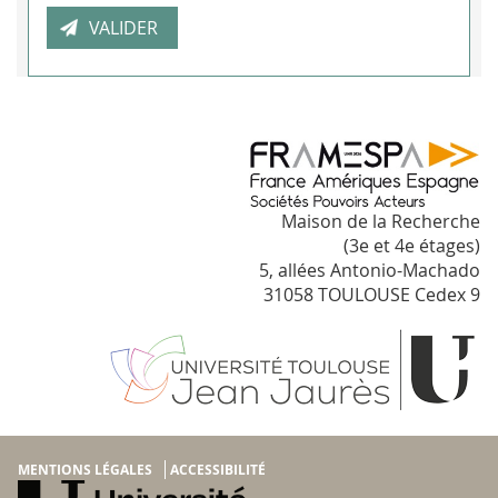
Maison de la Recherche
(3e et 4e étages)
5, allées Antonio-Machado
31058 TOULOUSE Cedex 9
MENTIONS LÉGALES
ACCESSIBILITÉ