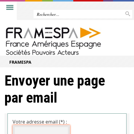
FRAMESPA
Envoyer une page
par email
Votre adresse email (*) :