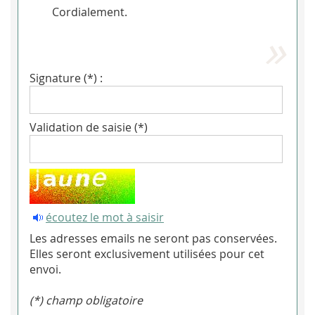
Cordialement.
Signature (*) :
Validation de saisie (*)
écoutez le mot à saisir
Les adresses emails ne seront pas conservées.
Elles seront exclusivement utilisées pour cet
envoi.
(*) champ obligatoire