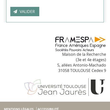
Maison de la Recherche
(3e et 4e étages)
5, allées Antonio-Machado
31058 TOULOUSE Cedex 9
MENTIONS LÉGALES
ACCESSIBILITÉ