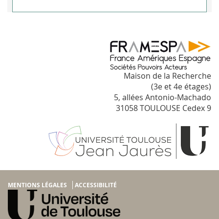
Maison de la Recherche
(3e et 4e étages)
5, allées Antonio-Machado
31058 TOULOUSE Cedex 9
MENTIONS LÉGALES
ACCESSIBILITÉ