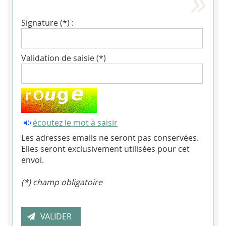
Signature (*) :
Validation de saisie (*)
écoutez le mot à saisir
Les adresses emails ne seront pas conservées.
Elles seront exclusivement utilisées pour cet
envoi.
(*) champ obligatoire