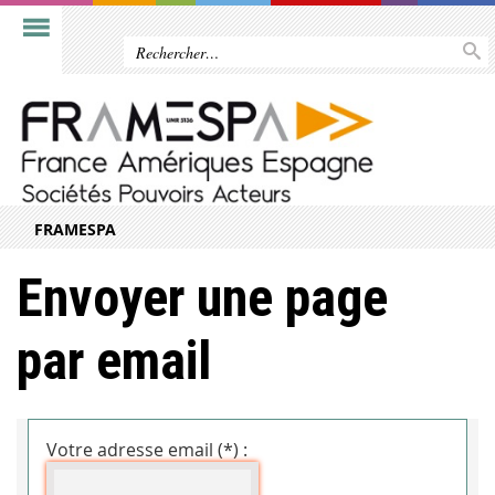
FRAMESPA
Envoyer une page
par email
Votre adresse email (*) :