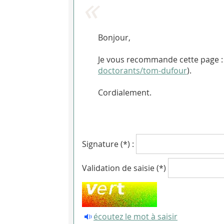
Bonjour,
Je vous recommande cette page 
doctorants/tom-dufour
).
Cordialement.
Signature (*) :
Validation de saisie (*)
écoutez le mot à saisir