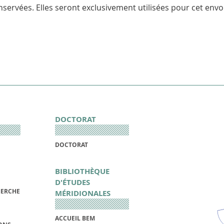
servées. Elles seront exclusivement utilisées pour cet envoi
DOCTORAT
DOCTORAT
BIBLIOTHÈQUE
D'ÉTUDES
HERCHE
MÉRIDIONALES
ACCUEIL BEM