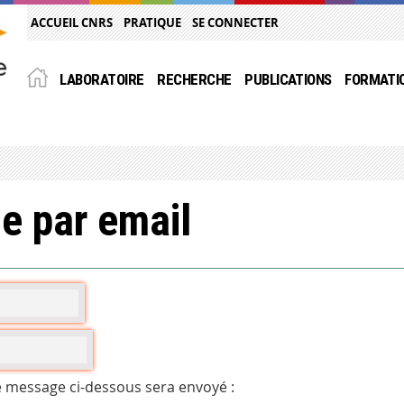
ACCUEIL CNRS
PRATIQUE
SE CONNECTER
LABORATOIRE
RECHERCHE
PUBLICATIONS
FORMATI
e par email
e message ci-dessous sera envoyé :