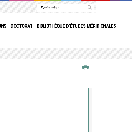
ONS
DOCTORAT
BIBLIOTHÈQUE D'ÉTUDES MÉRIDIONALES