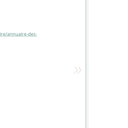
aire/annuaire-des-