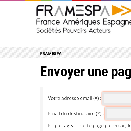
FRAMESPA
Envoyer une pag
Votre adresse email (*) :
Email du destinataire (*) :
En partageant cette page par email, l