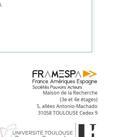
.
Maison de la Recherche
(3e et 4e étages)
5, allées Antonio-Machado
31058 TOULOUSE Cedex 9