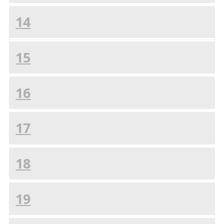
14
15
16
17
18
19