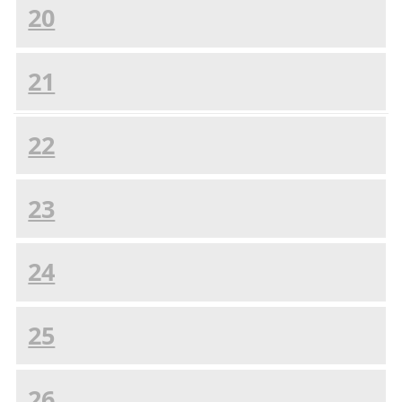
20
21
22
23
24
25
26