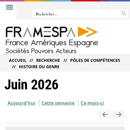
ACCUEIL
RECHERCHE
PÔLES DE COMPÉTENCES
HISTOIRE DU GENRE
Juin 2026
Aujourd'hui
Cette semaine
Ce mois-ci