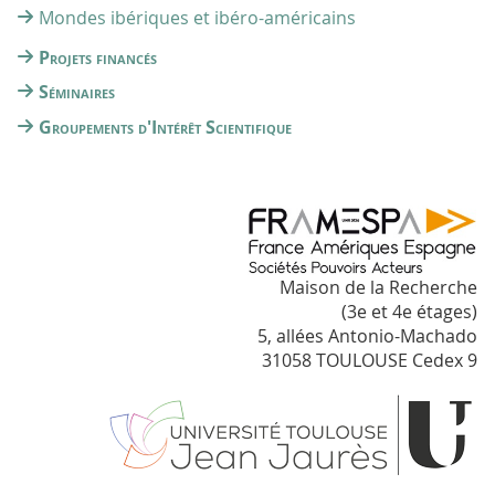
Mondes ibériques et ibéro-américains
Projets financés
Séminaires
Groupements d'Intérêt Scientifique
Maison de la Recherche
(3e et 4e étages)
5, allées Antonio-Machado
31058 TOULOUSE Cedex 9