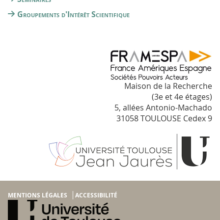
Groupements d'Intérêt Scientifique
Maison de la Recherche
(3e et 4e étages)
5, allées Antonio-Machado
31058 TOULOUSE Cedex 9
MENTIONS LÉGALES
ACCESSIBILITÉ