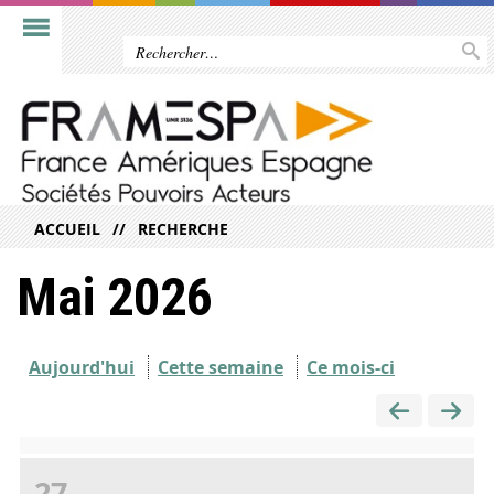
ACCUEIL
RECHERCHE
Mai 2026
Aujourd'hui
Cette semaine
Ce mois-ci
27