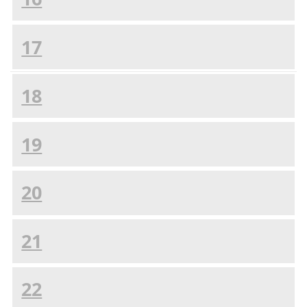
17
18
19
20
21
22