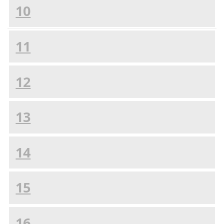
10
11
12
13
14
15
16