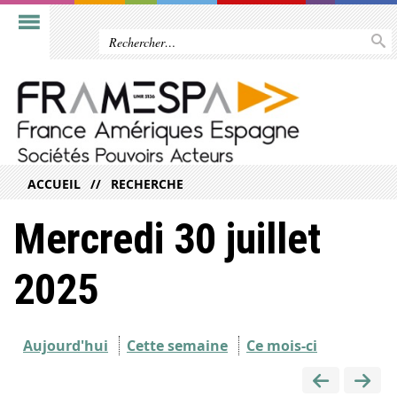
ACCUEIL
RECHERCHE
Mercredi 30 juillet
2025
Aujourd'hui
Cette semaine
Ce mois-ci