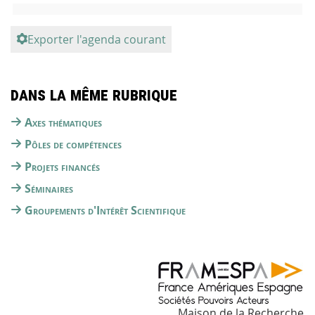
Exporter l'agenda courant
Dans la même rubrique
Axes thématiques
Pôles de compétences
Projets financés
Séminaires
Groupements d'Intérêt Scientifique
Maison de la Recherche