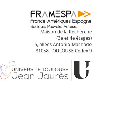
Maison de la Recherche
(3e et 4e étages)
5, allées Antonio-Machado
31058 TOULOUSE Cedex 9