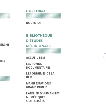
DOCTORAT
DOCTORAT
BIBLIOTHÈQUE
D'ÉTUDES
HERCHE
MÉRIDIONALES
ACCUEIL BEM
IONS
LES FONDS
DOCUMENTAIRES
LES ORIGINES DE LA
BEM
MANIFESTATIONS
GRAND PUBLIC
A
L'ATELIER D'HUMANITÉS
NUMÉRIQUES
SPATIALISÉES