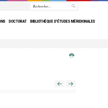
ONS
DOCTORAT
BIBLIOTHÈQUE D'ÉTUDES MÉRIDIONALES