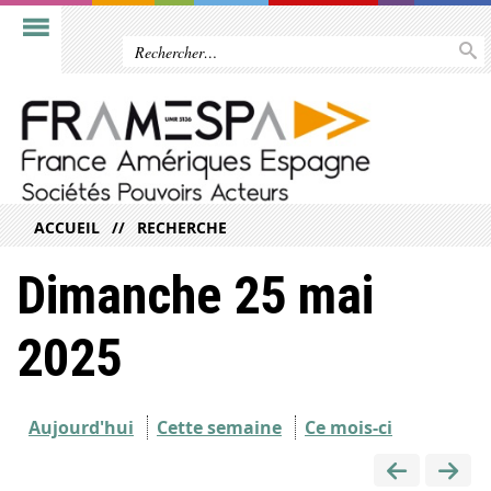
ACCUEIL
RECHERCHE
Dimanche 25 mai
2025
Aujourd'hui
Cette semaine
Ce mois-ci