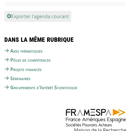
Exporter l'agenda courant
Dans la même rubrique
Axes thématiques
Pôles de compétences
Projets financés
Séminaires
Groupements d'Intérêt Scientifique
Maison de la Recherche