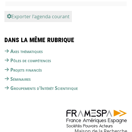
Exporter l'agenda courant
Dans la même rubrique
Axes thématiques
Pôles de compétences
Projets financés
Séminaires
Groupements d'Intérêt Scientifique
Maison de la Recherche