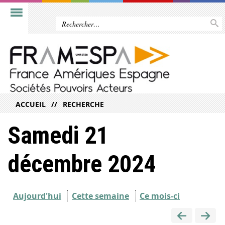
ACCUEIL
RECHERCHE
Samedi 21
décembre 2024
Aujourd'hui
Cette semaine
Ce mois-ci