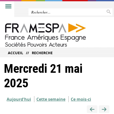
ACCUEIL
RECHERCHE
Mercredi 21 mai
2025
Aujourd'hui
Cette semaine
Ce mois-ci