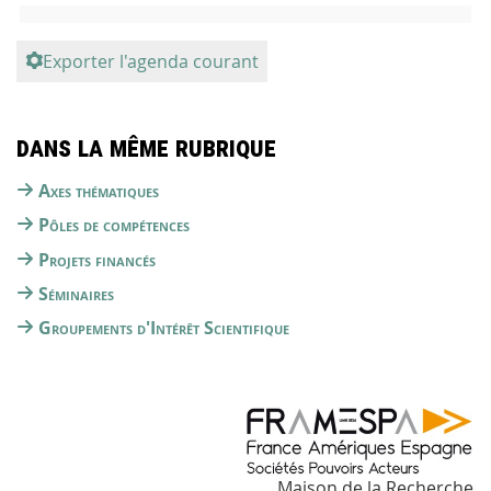
Exporter l'agenda courant
Dans la même rubrique
Axes thématiques
Pôles de compétences
Projets financés
Séminaires
Groupements d'Intérêt Scientifique
Maison de la Recherche