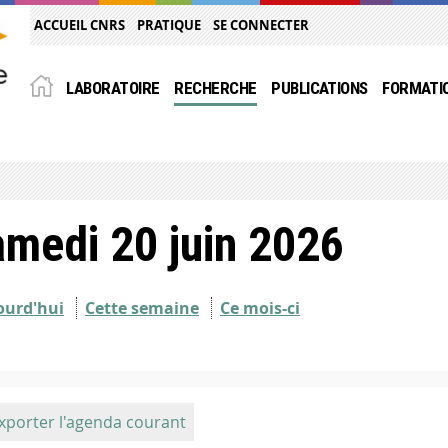
ACCUEIL CNRS
PRATIQUE
SE CONNECTER
LABORATOIRE
RECHERCHE
PUBLICATIONS
FORMATI
medi 20 juin 2026
ourd'hui
Cette semaine
Ce mois-ci
xporter l'agenda courant