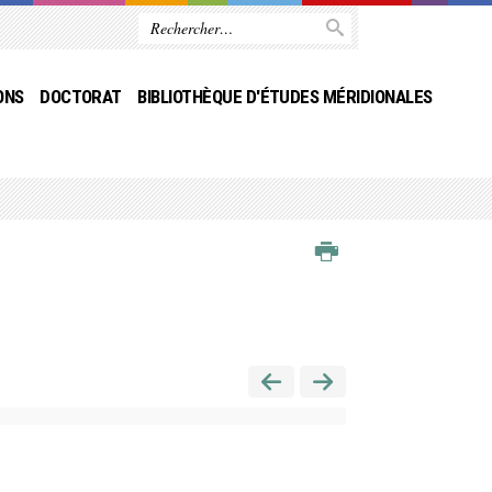
ONS
DOCTORAT
BIBLIOTHÈQUE D'ÉTUDES MÉRIDIONALES