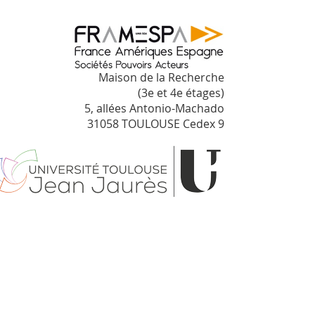
Maison de la Recherche
(3e et 4e étages)
5, allées Antonio-Machado
31058 TOULOUSE Cedex 9