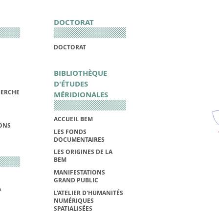
DOCTORAT
DOCTORAT
BIBLIOTHÈQUE
D'ÉTUDES
HERCHE
MÉRIDIONALES
ACCUEIL BEM
IONS
LES FONDS
DOCUMENTAIRES
LES ORIGINES DE LA
BEM
MANIFESTATIONS
GRAND PUBLIC
A
L'ATELIER D'HUMANITÉS
NUMÉRIQUES
SPATIALISÉES