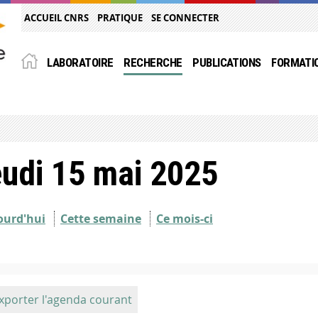
ACCUEIL CNRS
PRATIQUE
SE CONNECTER
LABORATOIRE
RECHERCHE
PUBLICATIONS
FORMATI
udi 15 mai 2025
ourd'hui
Cette semaine
Ce mois-ci
xporter l'agenda courant