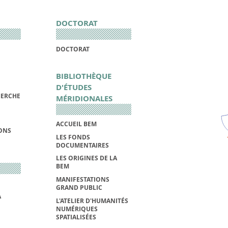
DOCTORAT
DOCTORAT
BIBLIOTHÈQUE
D'ÉTUDES
HERCHE
MÉRIDIONALES
ACCUEIL BEM
IONS
LES FONDS
DOCUMENTAIRES
LES ORIGINES DE LA
BEM
MANIFESTATIONS
GRAND PUBLIC
A
L'ATELIER D'HUMANITÉS
NUMÉRIQUES
SPATIALISÉES