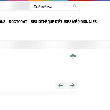
ONS
DOCTORAT
BIBLIOTHÈQUE D'ÉTUDES MÉRIDIONALES