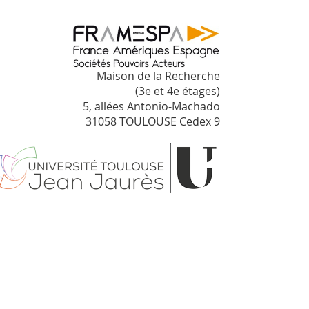
Maison de la Recherche
(3e et 4e étages)
5, allées Antonio-Machado
31058 TOULOUSE Cedex 9