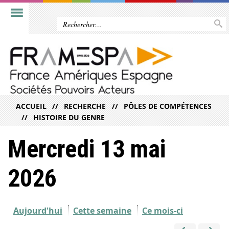
ACCUEIL
RECHERCHE
PÔLES DE COMPÉTENCES
HISTOIRE DU GENRE
Mercredi 13 mai
2026
Aujourd'hui
Cette semaine
Ce mois-ci