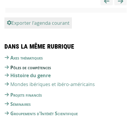
Exporter l'agenda courant
Dans la même rubrique
Axes thématiques
Pôles de compétences
Histoire du genre
Mondes ibériques et ibéro-américains
Projets financés
Séminaires
Groupements d'Intérêt Scientifique