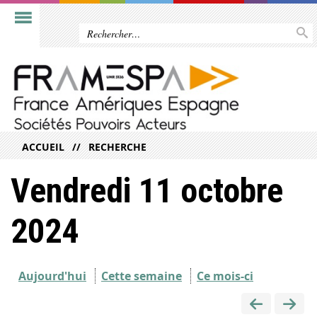
ACCUEIL
RECHERCHE
Vendredi 11 octobre
2024
Aujourd'hui
Cette semaine
Ce mois-ci