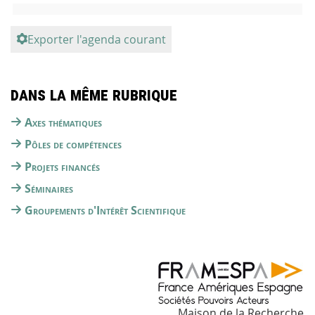
Exporter l'agenda courant
Dans la même rubrique
Axes thématiques
Pôles de compétences
Projets financés
Séminaires
Groupements d'Intérêt Scientifique
Maison de la Recherche