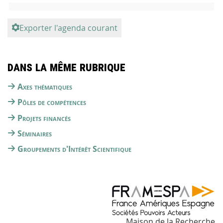
Exporter l'agenda courant
Dans la même rubrique
Axes thématiques
Pôles de compétences
Projets financés
Séminaires
Groupements d'Intérêt Scientifique
Maison de la Recherche