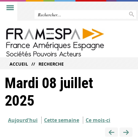
ACCUEIL
RECHERCHE
Mardi 08 juillet
2025
Aujourd'hui
Cette semaine
Ce mois-ci