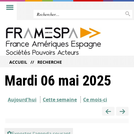
ACCUEIL
RECHERCHE
Mardi 06 mai 2025
Aujourd'hui
Cette semaine
Ce mois-ci
Exporter l'agenda courant