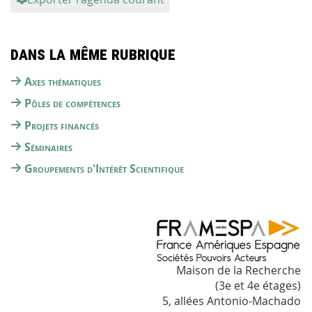
Dans la même rubrique
Axes thématiques
Pôles de compétences
Projets financés
Séminaires
Groupements d'Intérêt Scientifique
Maison de la Recherche
(3e et 4e étages)
5, allées Antonio-Machado