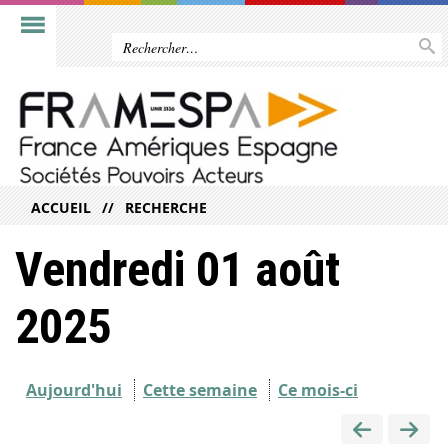
ACCUEIL
RECHERCHE
Vendredi 01 août
2025
Aujourd'hui
Cette semaine
Ce mois-ci