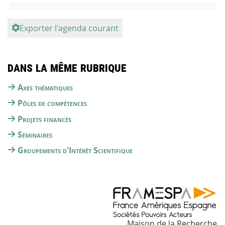
Exporter l'agenda courant
Dans la même rubrique
Axes thématiques
Pôles de compétences
Projets financés
Séminaires
Groupements d'Intérêt Scientifique
Maison de la Recherche