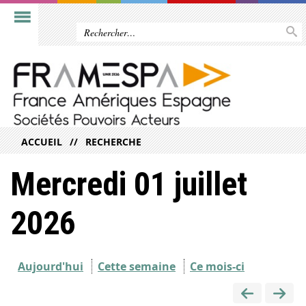
ACCUEIL
RECHERCHE
Mercredi 01 juillet
2026
Aujourd'hui
Cette semaine
Ce mois-ci