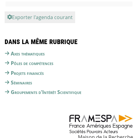
Exporter l'agenda courant
Dans la même rubrique
Axes thématiques
Pôles de compétences
Projets financés
Séminaires
Groupements d'Intérêt Scientifique
Maison de la Recherche