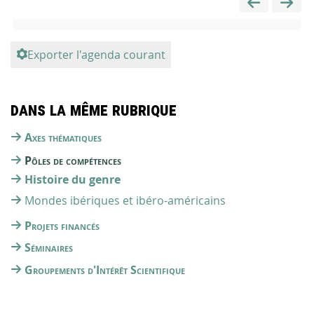
Exporter l'agenda courant
Dans la même rubrique
Axes thématiques
Pôles de compétences
Histoire du genre
Mondes ibériques et ibéro-américains
Projets financés
Séminaires
Groupements d'Intérêt Scientifique