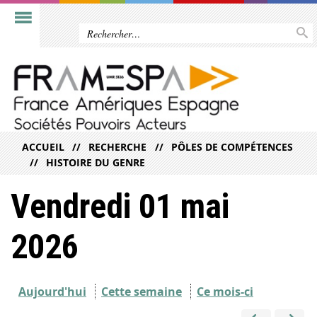
ACCUEIL
RECHERCHE
PÔLES DE COMPÉTENCES
HISTOIRE DU GENRE
Vendredi 01 mai
2026
Aujourd'hui
Cette semaine
Ce mois-ci