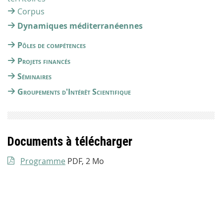
Corpus
Dynamiques méditerranéennes
Pôles de compétences
Projets financés
Séminaires
Groupements d'Intérêt Scientifique
Documents à télécharger
Programme
PDF, 2 Mo