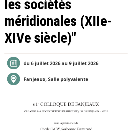
les sociétés
méridionales (XIIe-
XIVe siècle)"
du 6 juillet 2026 au 9 juillet 2026
Fanjeaux, Salle polyvalente