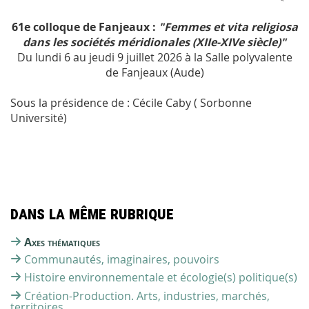
61e colloque de Fanjeaux :
"Femmes et vita religiosa
dans les sociétés méridionales (XIIe-XIVe siècle)"
Du lundi 6 au jeudi 9 juillet 2026 à la Salle polyvalente
de Fanjeaux (Aude)
Sous la présidence de : Cécile Caby ( Sorbonne
Université)
Dans la même rubrique
Axes thématiques
Communautés, imaginaires, pouvoirs
Histoire environnementale et écologie(s) politique(s)
Création-Production. Arts, industries, marchés,
territoires