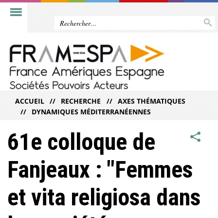
ACCUEIL
RECHERCHE
AXES THÉMATIQUES
DYNAMIQUES MÉDITERRANÉENNES
61e colloque de
Fanjeaux : "Femmes
et vita religiosa dans